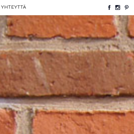
 YHTEYTTÄ