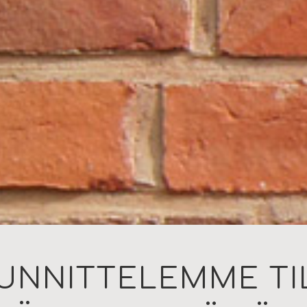
UNNITTELEMME TI