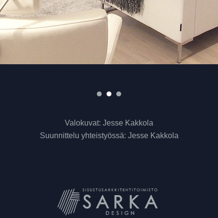
Valokuvat: Jesse Kakkola
Suunnittelu yhteistyössä: Jesse Kakkola