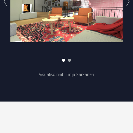
Visualisoinnit: Tinja Sarkanen